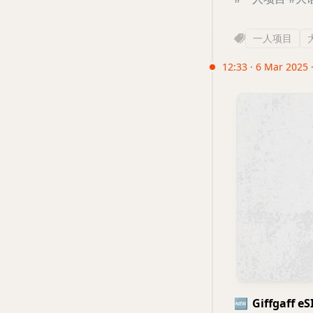
一人项目
12:33 · 6 Mar 2025 
🆕
Giffgaff 