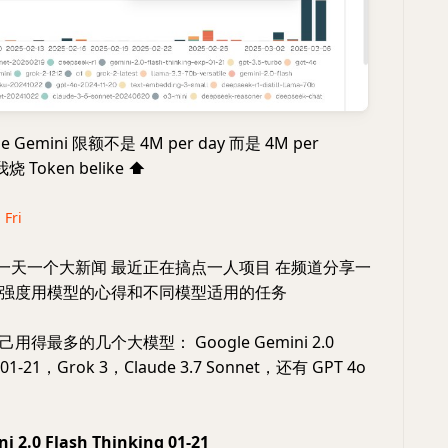
 Gemini 限额不是 4M per day 而是 4M per
烧 Token belike
⬆️
 Fri
AI一天一个大新闻 最近正在搞点一人项目 在频道分享一
强度用模型的心得和不同模型适用的任务
得最多的几个大模型： Google Gemini 2.0
ng 01-21，Grok 3，Claude 3.7 Sonnet，还有 GPT 4o
i 2.0 Flash Thinking 01-21