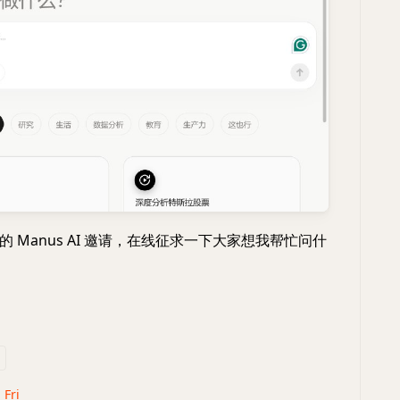
 Manus AI 邀请，在线征求一下大家想我帮忙问什
 Fri