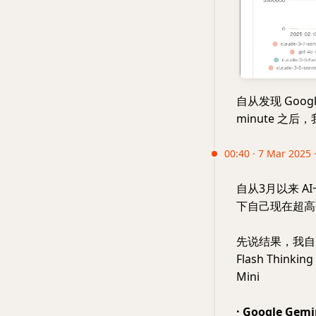
自从发现 Google
minute 之后，我
00:40 · 7 Mar 2025 ·
自从3月以来 
下自己现在超高
先说结果，我自己用
Flash Thinki
Mini
· Google Gemin