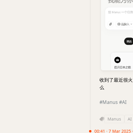
收到了最近很火的
么
#Manus
#AI
Manus
AI
00:41 · 7 Mar 2025 ·