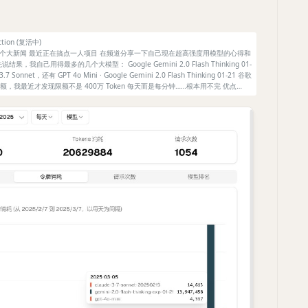
ction (复活中)
天一个大新闻 最近正在搞点一人项目 在频道分享一下自己现在超高强度用模型的心得和
，我自己用得最多的几个大模型： Google Gemini 2.0 Flash Thinking 01-
.7 Sonnet，还有 GPT 4o Mini · Google Gemini 2.0 Flash Thinking 01-21 谷歌
，我最近才发现限额不是 400万 Token 每天而是每分钟……根本用不完 优点…