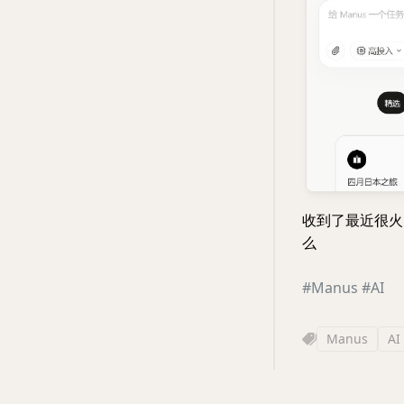
收到了最近很
么
#Manus
#AI
Manus
AI