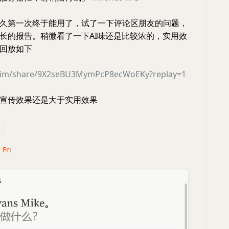
久第一次终于能用了，试了一下评论区朋友的问题，
长的报告。稍微看了一下AI味还是比较浓的，实用效
回放如下
s.im/share/9X2seBU3MymPcP8ecWoEKy?replay=1
宣传效果还是大于实用效果
 Fri