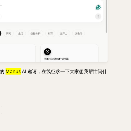
火的
Manus
AI 邀请，在线征求一下大家想我帮忙问什