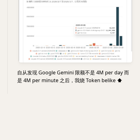
自从发现 Google Gemini 限额不是 4M per day 而
是 4M per minute 之后，我烧 Token belike
⬆️