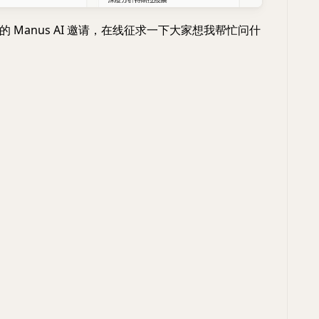
 Manus AI 邀请，在线征求一下大家想我帮忙问什