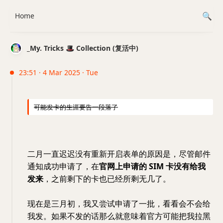
Home
_My. Tricks 🎩 Collection (复活中)
23:51 · 4 Mar 2025 · Tue
可能发卡的生涯要告一段落了
二月一直迟迟没有重新开启表单的原因是，尽管邮件
通知成功申请了，在
官网上申请的 SIM 卡没有给我
发来
，之前剩下的卡也已经所剩无几了。
现在是三月初，我又尝试申请了一批，看看会不会给
我发。如果不发的话那么就意味着官方可能把我拉黑