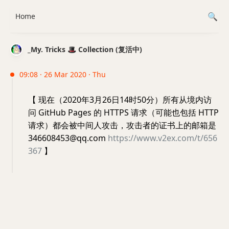
Home
_My. Tricks 🎩 Collection (复活中)
09:08 · 26 Mar 2020 · Thu
【 现在（2020年3月26日14时50分）所有从境内访
问 GitHub Pages 的 HTTPS 请求（可能也包括 HTTP
请求）都会被中间人攻击，攻击者的证书上的邮箱是
346608453@qq.com
https://www.v2ex.com/t/656
367
】