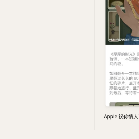
Apple 祝你