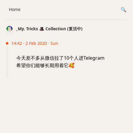
Home
_My. Tricks 🎩 Collection (复活中)
14:42 · 2 Feb 2020 · Sun
今天差不多从微信拉了10个人进Telegram
希望你们能够长期用着它
🥰