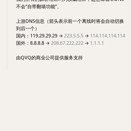
不会“自带翻墙功能”。
上游DNS信息（箭头表示前一个离线时将会自动切换
到后一个）
国内：119.29.29.29 →
223.5.5.5
→
114.114.114.114
国外：8.8.8.8 →
208.67.222.222
→
1.1.1.1
由QVQ的商业公司提供服务支持