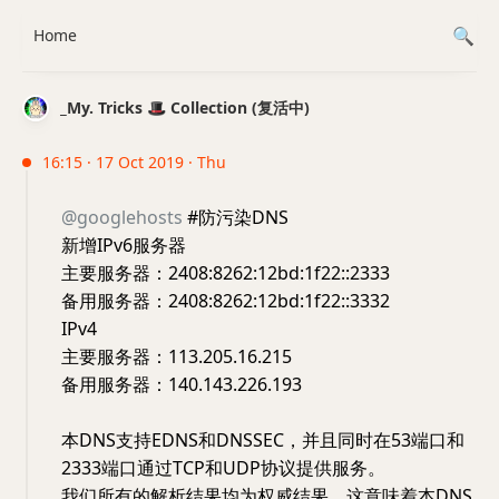
Home
_My. Tricks 🎩 Collection (复活中)
16:15 · 17 Oct 2019 · Thu
@googlehosts
#防污染DNS
新增IPv6服务器
主要服务器：2408:8262:12bd:1f22::2333
备用服务器：2408:8262:12bd:1f22::3332
IPv4
主要服务器：113.205.16.215
备用服务器：140.143.226.193
本DNS支持EDNS和DNSSEC，并且同时在53端口和
2333端口通过TCP和UDP协议提供服务。
我们所有的解析结果均为权威结果，这意味着本DNS