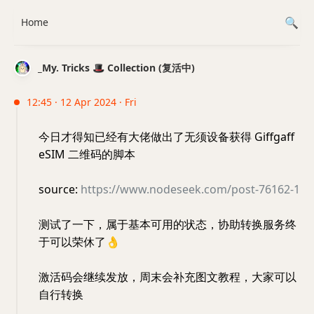
Home
_My. Tricks 🎩 Collection (复活中)
12:45 · 12 Apr 2024 · Fri
今日才得知已经有大佬做出了无须设备获得 Giffgaff
eSIM 二维码的脚本
source:
https://www.nodeseek.com/post-76162-1
测试了一下，属于基本可用的状态，协助转换服务终
于可以荣休了
👌
激活码会继续发放，周末会补充图文教程，大家可以
自行转换