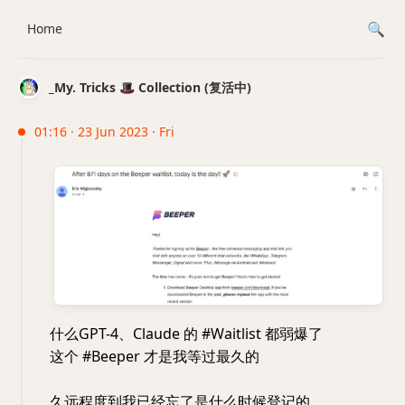
Home
_My. Tricks 🎩 Collection (复活中)
01:16 · 23 Jun 2023 · Fri
什么GPT-4、Claude 的 #Waitlist 都弱爆了
这个 #Beeper 才是我等过最久的
久远程度到我已经忘了是什么时候登记的