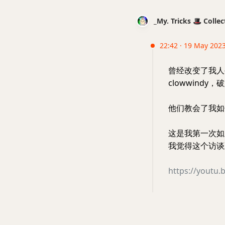
_My. Tricks 🎩 Coll
22:42 · 19 May 2023 
曾经改变了我人
clowwindy
他们教会了我如
这是我第一次如
我觉得这个访谈
https://youtu