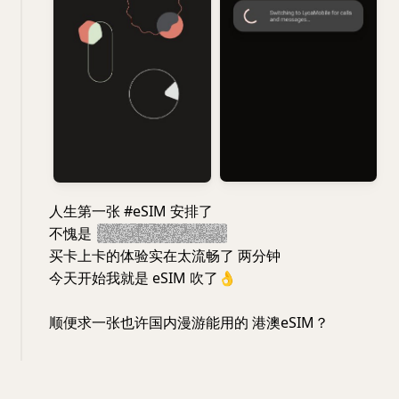
人生第一张 #eSIM 安排了
不愧是
#小米漫游 国际版 ）
买卡上卡的体验实在太流畅了 两分钟
今天开始我就是 eSIM 吹了
👌
顺便求一张也许国内漫游能用的 港澳eSIM？