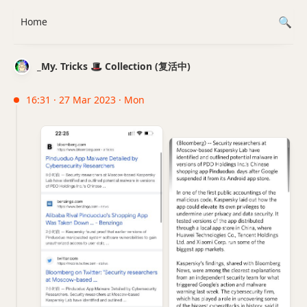
Home
_My. Tricks 🎩 Collection (复活中)
16:31 · 27 Mar 2023 · Mon