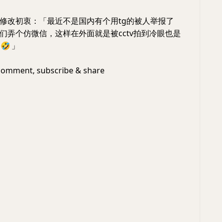
修改初衷：「最近不是国内有个用tg的被人举报了
们弄个仿微信，这样在外面就是被cctv拍到冷眼也是
🤣
」
omment, subscribe & share