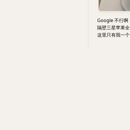
Google 不行啊
隔壁三星苹果全
这里只有我一个