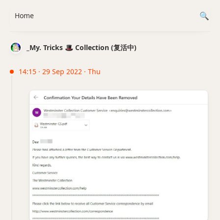
Home
_My. Tricks 🎩 Collection (复活中)
14:15 · 29 Sep 2022 · Thu