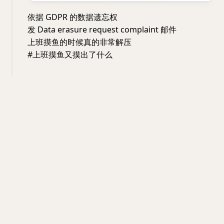
依据 GDPR 的数据遗忘权
发 Data erasure request complaint 邮件
上班摸鱼的时候真的非常解压
#上班摸鱼又摸出了什么