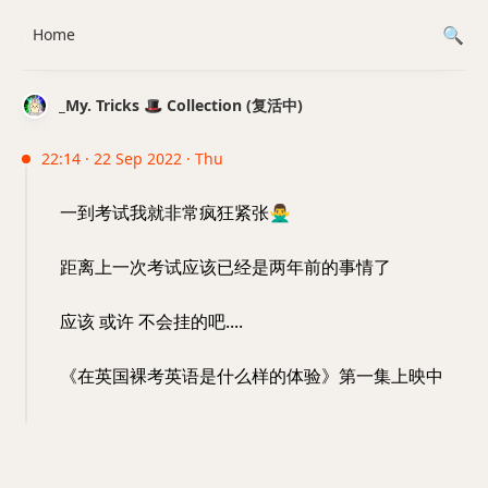
Home
_My. Tricks 🎩 Collection (复活中)
22:14 · 22 Sep 2022 · Thu
一到考试我就非常疯狂紧张
🙅‍♂️
距离上一次考试应该已经是两年前的事情了
应该 或许 不会挂的吧....
《在英国裸考英语是什么样的体验》第一集上映中