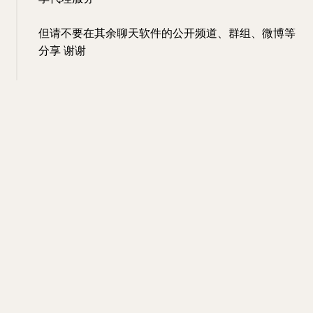
但请不要在其余聊天软件的公开频道、群组、微博等
分享 谢谢