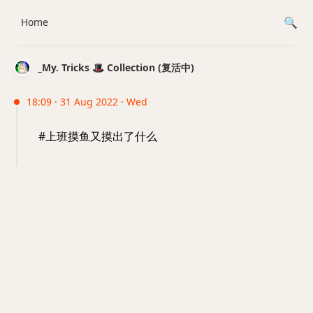
Home
_My. Tricks 🎩 Collection (复活中)
18:09 · 31 Aug 2022 · Wed
#上班摸鱼又摸出了什么