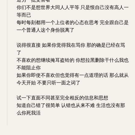
你们不是想世界大同人人平等 只是恨自己没有高人一
等而已
每时每刻都用一个上位者的心态在思考 完全跟自己是
一个普通人这个身份脱离了
说得很直接 如果你觉得我在骂你 那的确是已经在骂
了
不喜欢的想继续掩耳盗铃的 你想拉黑删除干什么我也
不能阻止你
如果你即使不喜欢但也觉得有一点道理的话 那么就从
今天开始 不要只听一面之词了
试一下直面不同甚至完全相反的信息和思想
知道自己错了很简单 认错也从来不难 生活也没有那
么你死我活