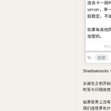
Shadowsoc
从诞生之初开始
时至今日我依然
如果世界上没有 S
我们连世界长什