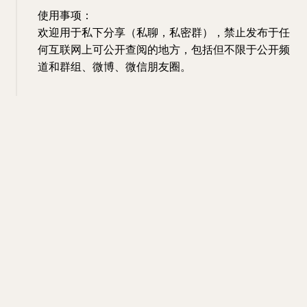
使用事项：
欢迎用于私下分享（私聊，私密群），禁止发布于任
何互联网上可公开查阅的地方，包括但不限于公开频
道和群组、微博、微信朋友圈。