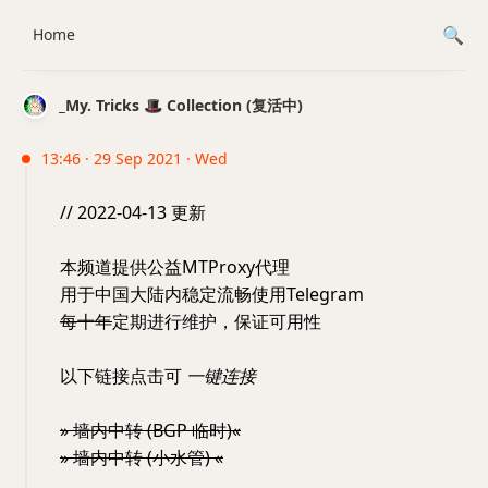
Home
_My. Tricks 🎩 Collection (复活中)
13:46 · 29 Sep 2021 · Wed
// 2022-04-13 更新
本频道提供公益MTProxy代理
用于中国大陆内稳定流畅使用Telegram
每十年
定期进行维护，保证可用性
以下链接点击可
一键连接
» 墙内中转 (BGP 临时)«
» 墙内中转 (小水管) «